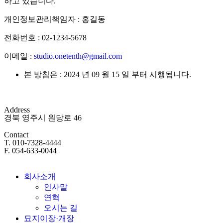
하고 있습니다.
개인정보관리책임자 : 홍길동
전화번호 : 02-1234-5678
이메일 :
studio.onetenth@gmail.com
본 방침은 : 2024 년 09 월 15 일 부터 시행됩니다.
Address
경북 영주시 원당로 46
Contact
T. 010-7328-4444
F. 054-633-0044
회사소개
인사말
연혁
오시는 길
묘지이장·개장