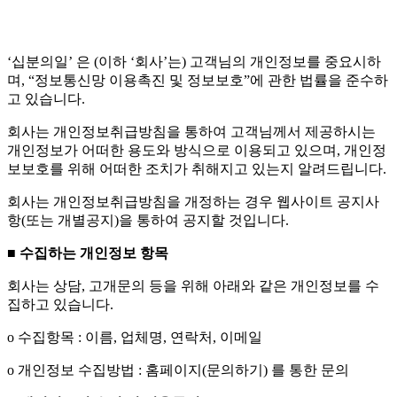
‘십분의일’ 은 (이하 ‘회사’는) 고객님의 개인정보를 중요시하
며, “정보통신망 이용촉진 및 정보보호”에 관한 법률을 준수하
고 있습니다.
회사는 개인정보취급방침을 통하여 고객님께서 제공하시는
개인정보가 어떠한 용도와 방식으로 이용되고 있으며, 개인정
보보호를 위해 어떠한 조치가 취해지고 있는지 알려드립니다.
회사는 개인정보취급방침을 개정하는 경우 웹사이트 공지사
항(또는 개별공지)을 통하여 공지할 것입니다.
■
수집하는 개인정보 항목
회사는 상담, 고개문의 등을 위해 아래와 같은 개인정보를 수
집하고 있습니다.
ο 수집항목 : 이름, 업체명, 연락처, 이메일
ο 개인정보 수집방법 : 홈페이지(문의하기) 를 통한 문의