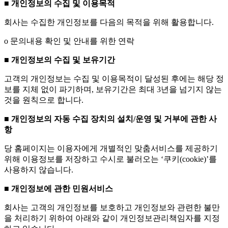
■
개인정보의 수집 및 이용목적
회사는 수집한 개인정보를 다음의 목적을 위해 활용합니다.
ο 문의내용 확인 및 안내를 위한 연락
■
개인정보의 수집 및 보유기간
고객의 개인정보는 수집 및 이용목적이 달성된 후에는 해당 정
보를 지체 없이 파기하며, 보유기간은 최대 3년을 넘기지 않는
것을 원칙으로 합니다.
■ 개인정보의 자동 수집 장치의 설치/운영 및 거부에 관한 사
항
당 홈페이지는 이용자에게 개별적인 맞춤서비스를 제공하기
위해 이용정보를 저장하고 수시로 불러오는 ‘쿠키(cookie)’를
사용하지 않습니다.
■
개인정보에 관한 민원서비스
회사는 고객의 개인정보를 보호하고 개인정보와 관련한 불만
을 처리하기 위하여 아래와 같이 개인정보관리책임자를 지정